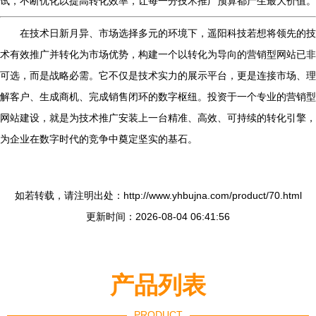
试，不断优化以提高转化效率，让每一分技术推广预算都产生最大价值。
在技术日新月异、市场选择多元的环境下，遥阳科技若想将领先的技
术有效推广并转化为市场优势，构建一个以转化为导向的营销型网站已非
可选，而是战略必需。它不仅是技术实力的展示平台，更是连接市场、理
解客户、生成商机、完成销售闭环的数字枢纽。投资于一个专业的营销型
网站建设，就是为技术推广安装上一台精准、高效、可持续的转化引擎，
为企业在数字时代的竞争中奠定坚实的基石。
如若转载，请注明出处：http://www.yhbujna.com/product/70.html
更新时间：2026-08-04 06:41:56
产品列表
PRODUCT