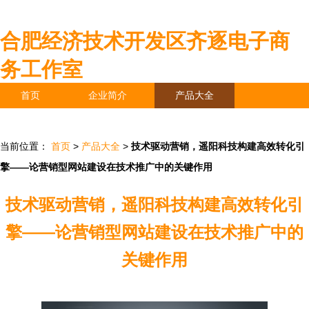
合肥经济技术开发区齐逐电子商
务工作室
首页
企业简介
产品大全
联系我们
企业信息
访客留言
当前位置：
首页
>
产品大全
>
技术驱动营销，遥阳科技构建高效转化引
擎——论营销型网站建设在技术推广中的关键作用
技术驱动营销，遥阳科技构建高效转化引
擎——论营销型网站建设在技术推广中的
关键作用