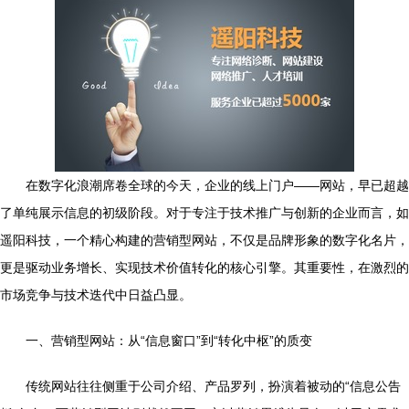
在数字化浪潮席卷全球的今天，企业的线上门户——网站，早已超越
了单纯展示信息的初级阶段。对于专注于技术推广与创新的企业而言，如
遥阳科技，一个精心构建的营销型网站，不仅是品牌形象的数字化名片，
更是驱动业务增长、实现技术价值转化的核心引擎。其重要性，在激烈的
市场竞争与技术迭代中日益凸显。
一、营销型网站：从“信息窗口”到“转化中枢”的质变
传统网站往往侧重于公司介绍、产品罗列，扮演着被动的“信息公告